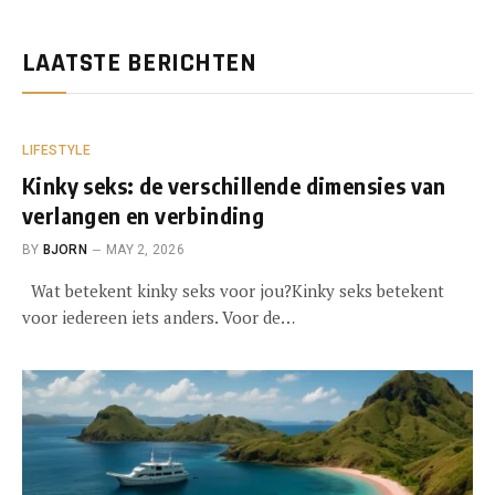
LAATSTE BERICHTEN
LIFESTYLE
Kinky seks: de verschillende dimensies van
verlangen en verbinding
BY
BJORN
MAY 2, 2026
Wat betekent kinky seks voor jou?Kinky seks betekent
voor iedereen iets anders. Voor de…