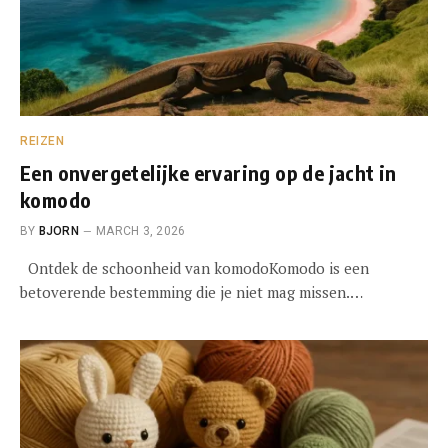
REIZEN
Een onvergetelijke ervaring op de jacht in
komodo
BY
BJORN
MARCH 3, 2026
Ontdek de schoonheid van komodoKomodo is een
betoverende bestemming die je niet mag missen.…