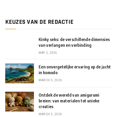
KEUZES VAN DE REDACTIE
Kinky seks: de verschillende dimensies
van verlangen en verbinding
MAY 2, 2026
Een onvergetelijke ervaring op de jacht
in komodo
MARCH 3, 2026
Ontdek de wereld van amigurumi
breien: van materialen tot unieke
creaties
MARCH 3, 2026