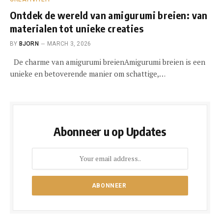
Ontdek de wereld van amigurumi breien: van
materialen tot unieke creaties
BY
BJORN
MARCH 3, 2026
De charme van amigurumi breienAmigurumi breien is een
unieke en betoverende manier om schattige,…
Abonneer u op Updates