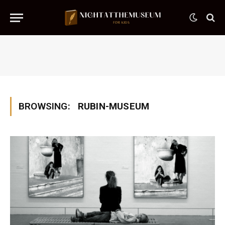
BROWSING:
RUBIN-MUSEUM