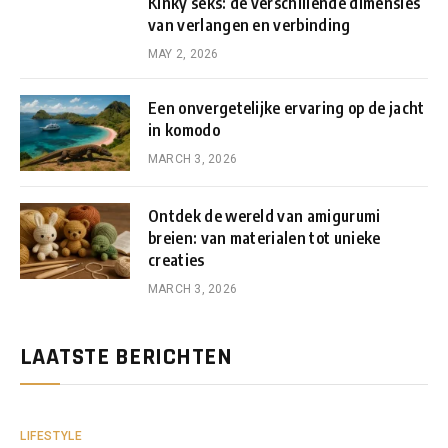
Kinky seks: de verschillende dimensies
van verlangen en verbinding
MAY 2, 2026
Een onvergetelijke ervaring op de jacht
in komodo
MARCH 3, 2026
Ontdek de wereld van amigurumi
breien: van materialen tot unieke
creaties
MARCH 3, 2026
LAATSTE BERICHTEN
LIFESTYLE