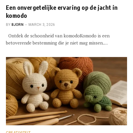
Een onvergetelijke ervaring op de jacht in
komodo
BY
BJORN
MARCH 3, 2026
Ontdek de schoonheid van komodoKomodo is een
betoverende bestemming die je niet mag missen.…
CREATIVITEIT