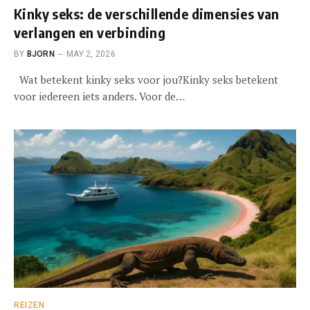
Kinky seks: de verschillende dimensies van
verlangen en verbinding
BY
BJORN
MAY 2, 2026
Wat betekent kinky seks voor jou?Kinky seks betekent
voor iedereen iets anders. Voor de…
REIZEN