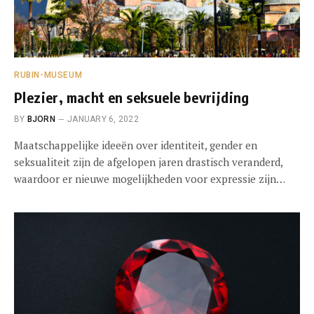
RUBIN-MUSEUM
Plezier, macht en seksuele bevrijding
BY
BJORN
JANUARY 6, 2022
Maatschappelijke ideeën over identiteit, gender en
seksualiteit zijn de afgelopen jaren drastisch veranderd,
waardoor er nieuwe mogelijkheden voor expressie zijn…